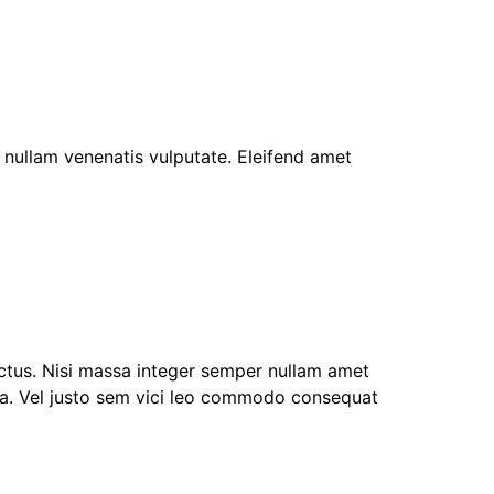
nullam venenatis vulputate. Eleifend amet
luctus. Nisi massa integer semper nullam amet
a. Vel justo sem vici leo commodo consequat