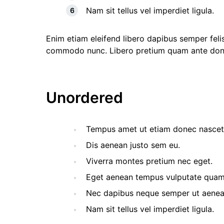
Nam sit tellus vel imperdiet ligula.
Enim etiam eleifend libero dapibus semper feli
commodo nunc. Libero pretium quam ante don
Unordered
Tempus amet ut etiam donec nascetu
Dis aenean justo sem eu.
Viverra montes pretium nec eget.
Eget aenean tempus vulputate quam
Nec dapibus neque semper ut aenean 
Nam sit tellus vel imperdiet ligula.