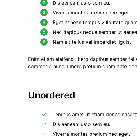
Dis aenean justo sem eu.
Viverra montes pretium nec eget.
Eget aenean tempus vulputate quam
Nec dapibus neque semper ut aenean 
Nam sit tellus vel imperdiet ligula.
Enim etiam eleifend libero dapibus semper feli
commodo nunc. Libero pretium quam ante don
Unordered
Tempus amet ut etiam donec nascetu
Dis aenean justo sem eu.
Viverra montes pretium nec eget.