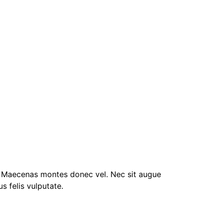
. Maecenas montes donec vel. Nec sit augue
s felis vulputate.