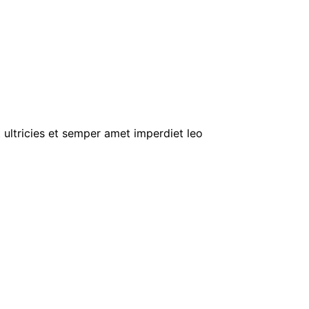
 ultricies et semper amet imperdiet leo