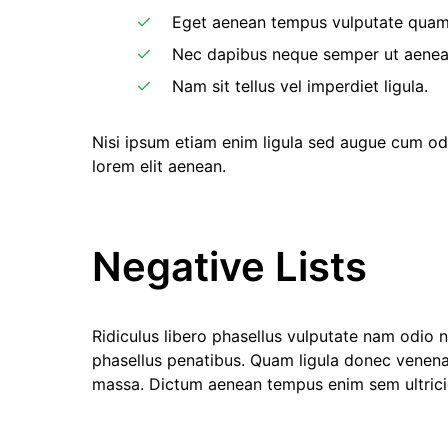
Eget aenean tempus vulputate quam
Nec dapibus neque semper ut aenean 
Nam sit tellus vel imperdiet ligula.
Nisi ipsum etiam enim ligula sed augue cum od
lorem elit aenean.
Negative Lists
Ridiculus libero phasellus vulputate nam odio 
phasellus penatibus. Quam ligula donec venen
massa. Dictum aenean tempus enim sem ultrici