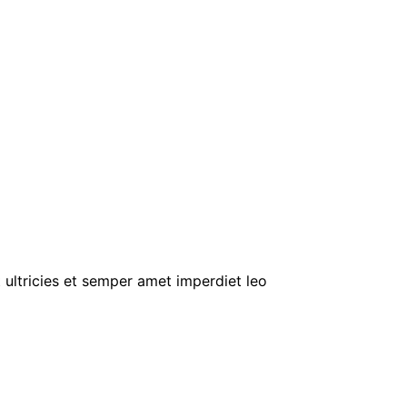
 ultricies et semper amet imperdiet leo