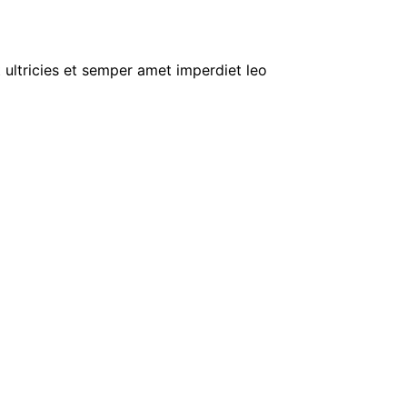
 ultricies et semper amet imperdiet leo