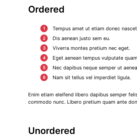
Ordered
Tempus amet ut etiam donec nascetu
Dis aenean justo sem eu.
Viverra montes pretium nec eget.
Eget aenean tempus vulputate quam
Nec dapibus neque semper ut aenean 
Nam sit tellus vel imperdiet ligula.
Enim etiam eleifend libero dapibus semper feli
commodo nunc. Libero pretium quam ante don
Unordered