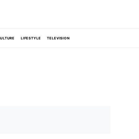
CULTURE
LIFESTYLE
TELEVISION